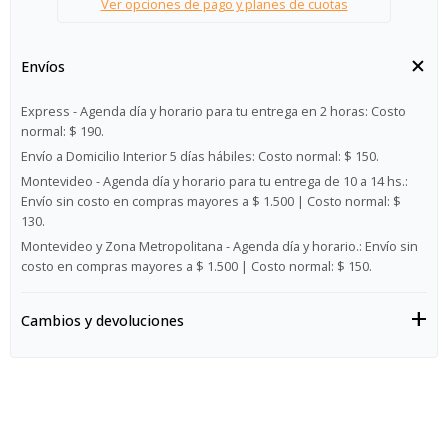
Ver opciones de pago y planes de cuotas
Envíos
Express - Agenda día y horario para tu entrega en 2 horas:
Costo
normal: $ 190.
Envío a Domicilio Interior 5 días hábiles:
Costo normal: $ 150.
Montevideo - Agenda día y horario para tu entrega de 10 a 14 hs.:
Envío sin costo en compras mayores a $ 1.500 | Costo normal: $
130.
Montevideo y Zona Metropolitana - Agenda día y horario.:
Envío sin
costo en compras mayores a $ 1.500 | Costo normal: $ 150.
Cambios y devoluciones