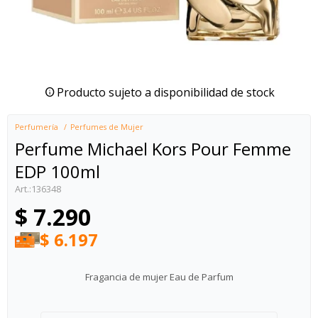
Producto sujeto a disponibilidad de stock
Perfumería
Perfumes de Mujer
Perfume Michael Kors Pour Femme
EDP 100ml
136348
$
7.290
$
6.197
Fragancia de mujer Eau de Parfum