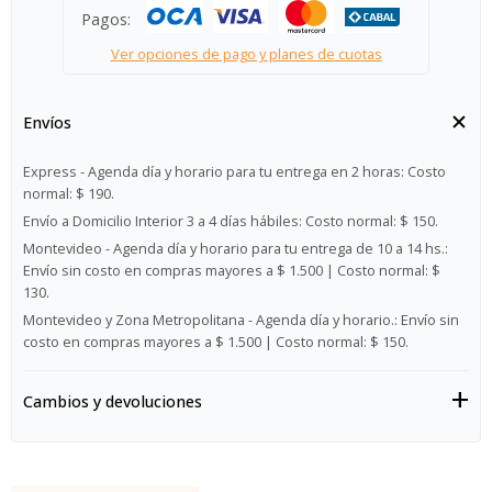
Pagos:
Ver opciones de pago y planes de cuotas
Envíos
Express - Agenda día y horario para tu entrega en 2 horas:
Costo
normal: $ 190.
Envío a Domicilio Interior 3 a 4 días hábiles:
Costo normal: $ 150.
Montevideo - Agenda día y horario para tu entrega de 10 a 14 hs.:
Envío sin costo en compras mayores a $ 1.500 | Costo normal: $
130.
Montevideo y Zona Metropolitana - Agenda día y horario.:
Envío sin
costo en compras mayores a $ 1.500 | Costo normal: $ 150.
Cambios y devoluciones