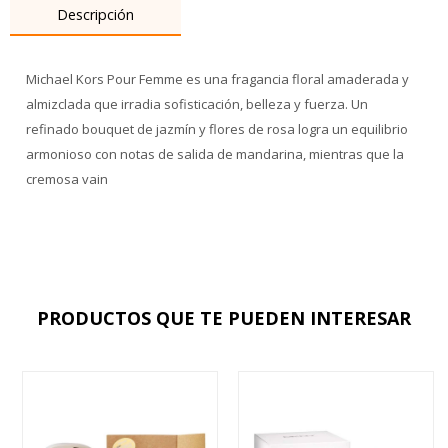
Descripción
Michael Kors Pour Femme es una fragancia floral amaderada y
almizclada que irradia sofisticación, belleza y fuerza. Un
refinado bouquet de jazmín y flores de rosa logra un equilibrio
armonioso con notas de salida de mandarina, mientras que la
cremosa vain
PRODUCTOS QUE TE PUEDEN INTERESAR