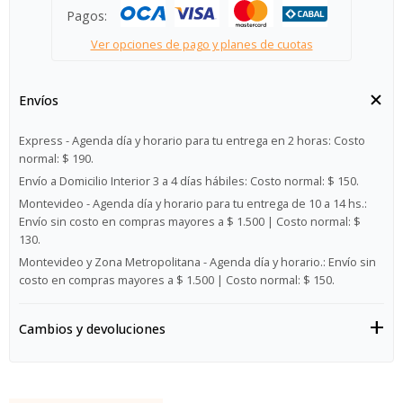
Pagos:
Ver opciones de pago y planes de cuotas
Envíos
Express - Agenda día y horario para tu entrega en 2 horas:
Costo
normal: $ 190.
Envío a Domicilio Interior 3 a 4 días hábiles:
Costo normal: $ 150.
Montevideo - Agenda día y horario para tu entrega de 10 a 14 hs.:
Envío sin costo en compras mayores a $ 1.500 | Costo normal: $
130.
Montevideo y Zona Metropolitana - Agenda día y horario.:
Envío sin
costo en compras mayores a $ 1.500 | Costo normal: $ 150.
Cambios y devoluciones