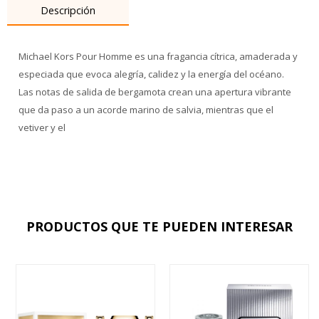
Descripción
Michael Kors Pour Homme es una fragancia cítrica, amaderada y
especiada que evoca alegría, calidez y la energía del océano.
Las notas de salida de bergamota crean una apertura vibrante
que da paso a un acorde marino de salvia, mientras que el
vetiver y el
PRODUCTOS QUE TE PUEDEN INTERESAR