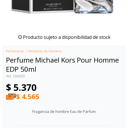
Producto sujeto a disponibilidad de stock
Perfumería
Perfumes de Hombre
Perfume Michael Kors Pour Homme
EDP 50ml
136350
$
5.370
$
4.565
Fragancia de hombre Eau de Parfum