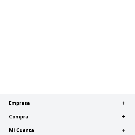
Empresa
Compra
Mi Cuenta