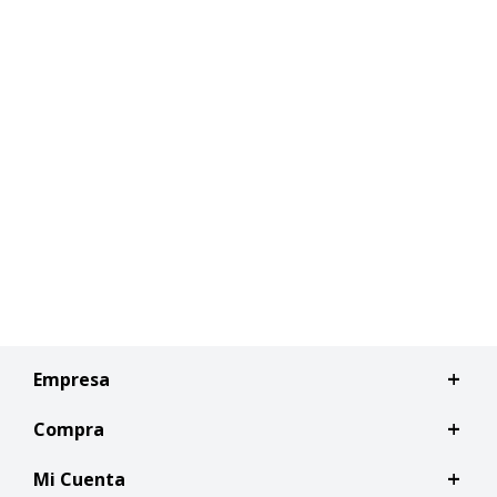
Empresa
Compra
Mi Cuenta