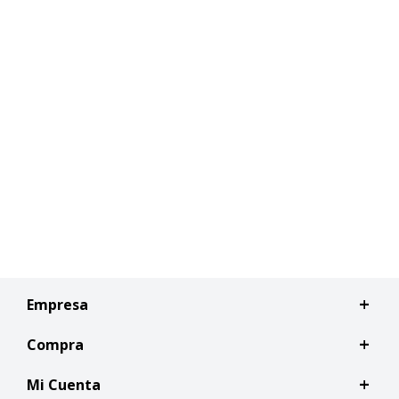
Empresa
Compra
Mi Cuenta