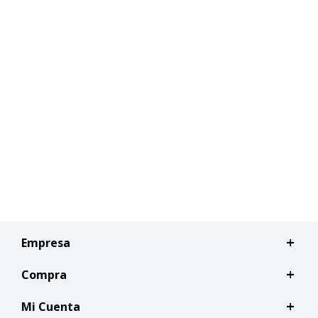
Empresa
Compra
Mi Cuenta