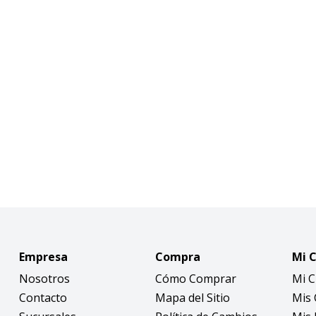
Empresa
Compra
Mi 
Nosotros
Cómo Comprar
Mi 
Contacto
Mapa del Sitio
Mis