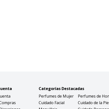
Cuenta
Categorías Destacadas
Cuenta
Perfumes de Mujer
Perfumes de Ho
 Compras
Cuidado Facial
Cuidado de la Pie