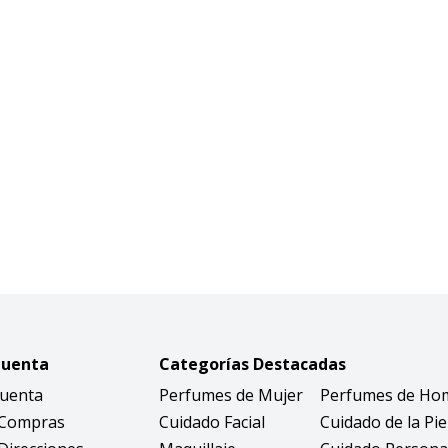
Cuenta
Categorías Destacadas
Cuenta
Perfumes de Mujer
Perfumes de Ho
 Compras
Cuidado Facial
Cuidado de la Pie