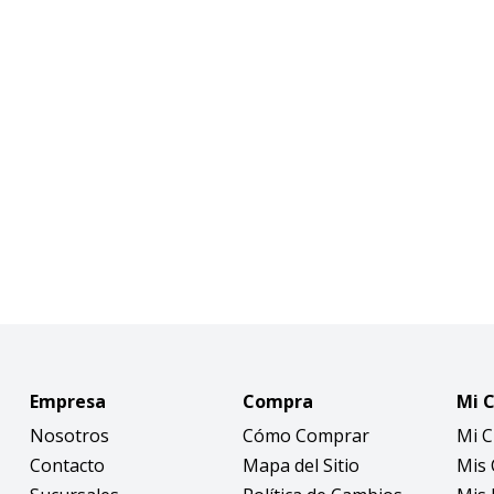
Empresa
Compra
Mi 
Nosotros
Cómo Comprar
Mi 
Contacto
Mapa del Sitio
Mis