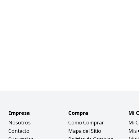
Empresa
Compra
Mi 
Nosotros
Cómo Comprar
Mi 
Contacto
Mapa del Sitio
Mis