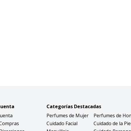
Cuenta
Categorías Destacadas
Cuenta
Perfumes de Mujer
Perfumes de Ho
 Compras
Cuidado Facial
Cuidado de la Pie