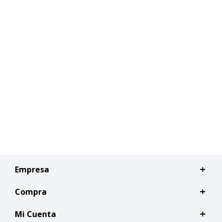
Empresa
Compra
Mi Cuenta