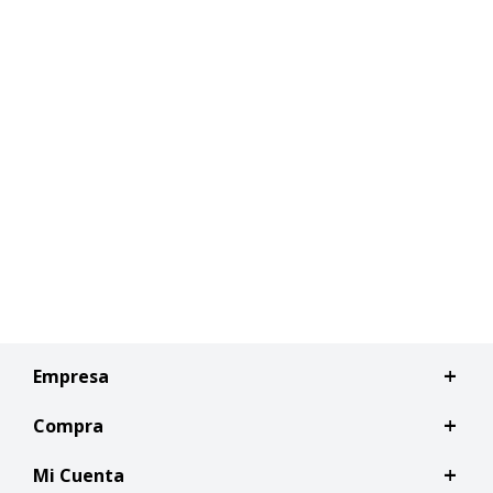
Empresa
Compra
Mi Cuenta