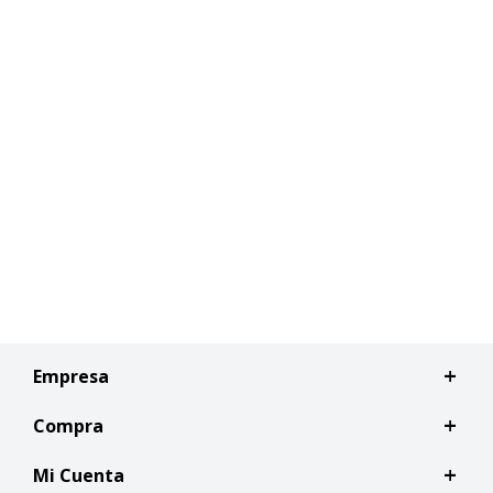
Empresa
Compra
Mi Cuenta