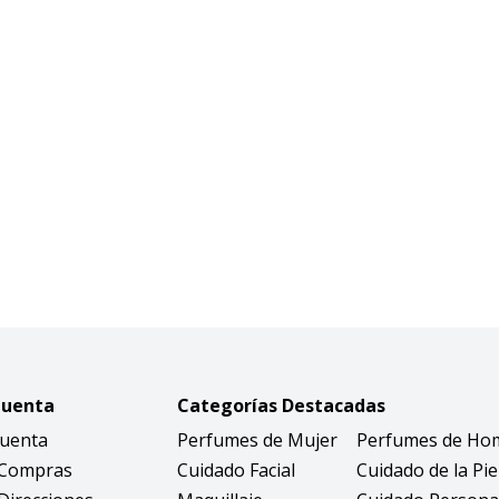
Cuenta
Categorías Destacadas
Cuenta
Perfumes de Mujer
Perfumes de Ho
 Compras
Cuidado Facial
Cuidado de la Pie