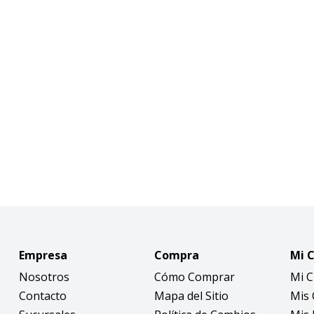
Empresa
Compra
Mi 
Nosotros
Cómo Comprar
Mi 
Contacto
Mapa del Sitio
Mis