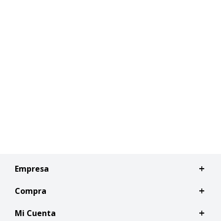
Empresa
Compra
Mi Cuenta