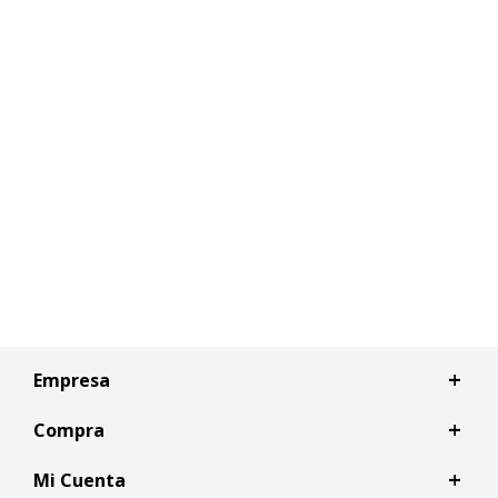
Empresa
Compra
Mi Cuenta