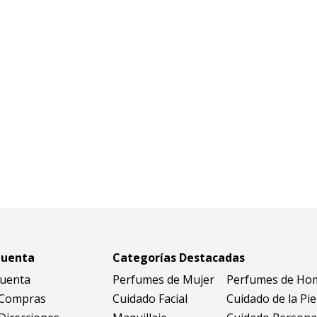
Cuenta
Categorías Destacadas
Cuenta
Perfumes de Mujer
Perfumes de Ho
 Compras
Cuidado Facial
Cuidado de la Pie