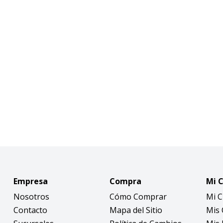
Empresa
Compra
Mi 
Nosotros
Cómo Comprar
Mi 
Contacto
Mapa del Sitio
Mis