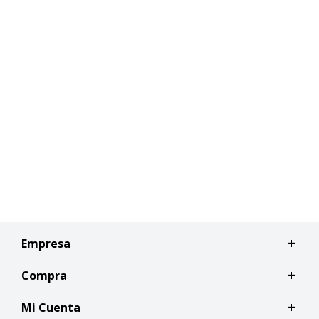
Empresa
Compra
Mi Cuenta