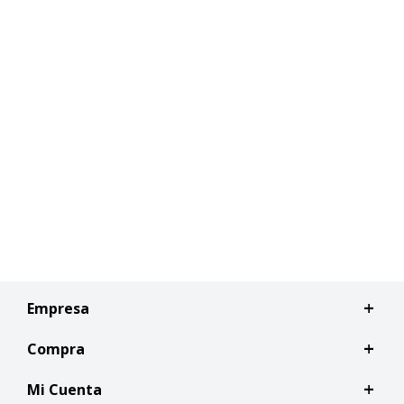
Empresa
Compra
Mi Cuenta