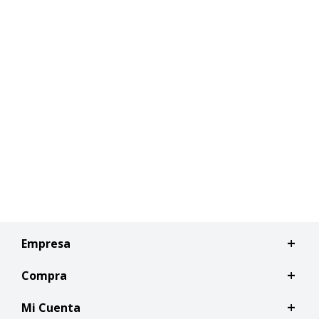
Empresa
Compra
Mi Cuenta