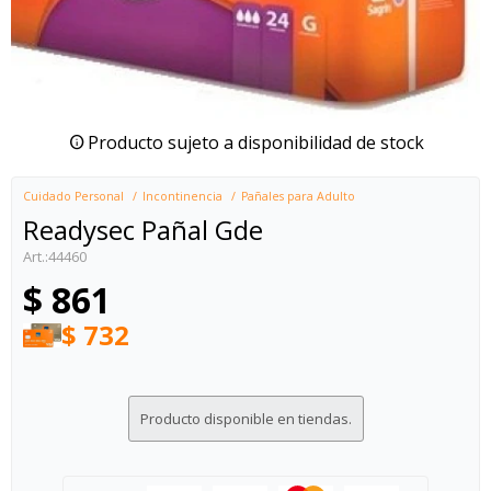
Producto sujeto a disponibilidad de stock
Cuidado Personal
Incontinencia
Pañales para Adulto
Readysec Pañal Gde
44460
$
861
$
732
Producto disponible en tiendas.