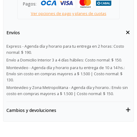
Pagos:
Ver opciones de pago y planes de cuotas
Envíos
Express - Agenda día y horario para tu entrega en 2 horas:
Costo
normal: $ 190.
Envío a Domicilio Interior 3 a 4 días hábiles:
Costo normal: $ 150.
Montevideo - Agenda día y horario para tu entrega de 10 a 14 hs.:
Envío sin costo en compras mayores a $ 1.500 | Costo normal: $
130.
Montevideo y Zona Metropolitana - Agenda día y horario.:
Envío sin
costo en compras mayores a $ 1.500 | Costo normal: $ 150.
Cambios y devoluciones