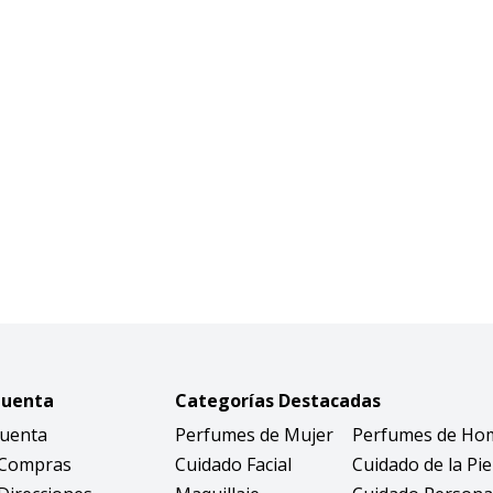
Cuenta
Categorías Destacadas
Cuenta
Perfumes de Mujer
Perfumes de Ho
 Compras
Cuidado Facial
Cuidado de la Pie