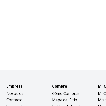
Empresa
Compra
Mi 
Nosotros
Cómo Comprar
Mi 
Contacto
Mapa del Sitio
Mis