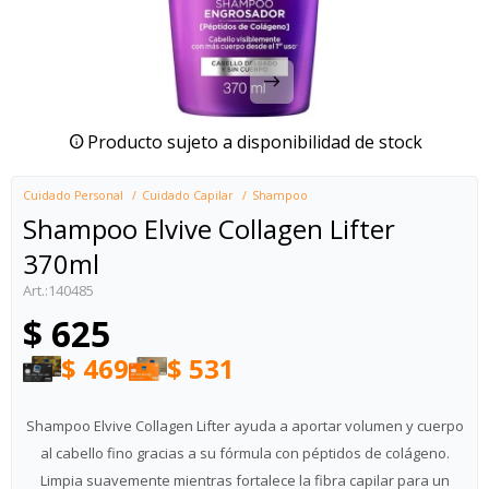
Producto sujeto a disponibilidad de stock
Cuidado Personal
Cuidado Capilar
Shampoo
Shampoo Elvive Collagen Lifter
370ml
140485
$
625
$
469
$
531
Shampoo Elvive Collagen Lifter ayuda a aportar volumen y cuerpo
al cabello fino gracias a su fórmula con péptidos de colágeno.
Limpia suavemente mientras fortalece la fibra capilar para un