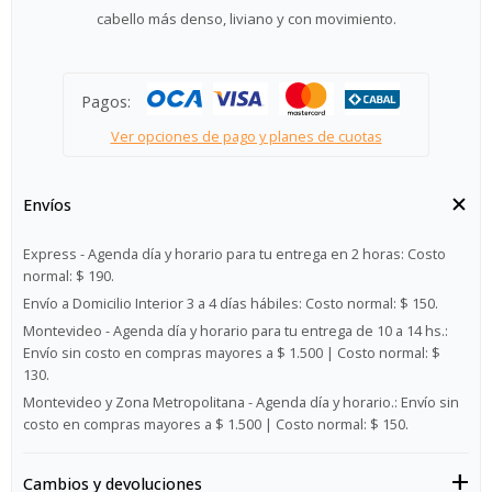
cabello más denso, liviano y con movimiento.
Pagos:
Ver opciones de pago y planes de cuotas
Envíos
Express - Agenda día y horario para tu entrega en 2 horas:
Costo
normal: $ 190.
Envío a Domicilio Interior 3 a 4 días hábiles:
Costo normal: $ 150.
Montevideo - Agenda día y horario para tu entrega de 10 a 14 hs.:
Envío sin costo en compras mayores a $ 1.500 | Costo normal: $
130.
Montevideo y Zona Metropolitana - Agenda día y horario.:
Envío sin
costo en compras mayores a $ 1.500 | Costo normal: $ 150.
Cambios y devoluciones