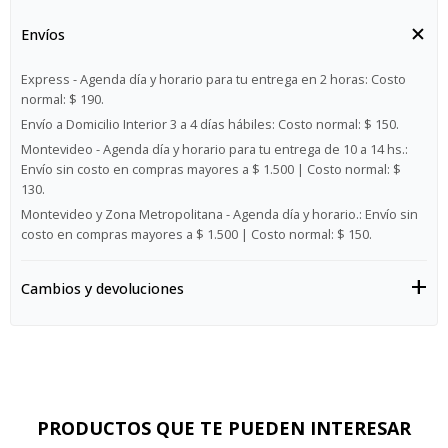
Envíos
Express - Agenda día y horario para tu entrega en 2 horas:
Costo
normal: $ 190.
Envío a Domicilio Interior 3 a 4 días hábiles:
Costo normal: $ 150.
Montevideo - Agenda día y horario para tu entrega de 10 a 14 hs.:
Envío sin costo en compras mayores a $ 1.500 | Costo normal: $
130.
Montevideo y Zona Metropolitana - Agenda día y horario.:
Envío sin
costo en compras mayores a $ 1.500 | Costo normal: $ 150.
Cambios y devoluciones
PRODUCTOS QUE TE PUEDEN INTERESAR