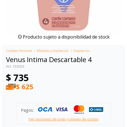
Producto sujeto a disponibilidad de stock
Cuidado Personal
Afeitado y Depilación
Depilación
Venus Intima Descartable 4
133033
$
735
$
625
Pagos:
Ver opciones de pago y planes de cuotas