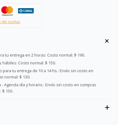
s de cuotas
ra tu entrega en 2 horas:
Costo normal: $ 190.
s hábiles:
Costo normal: $ 150.
 para tu entrega de 10 a 14 hs.:
Envío sin costo en
o normal: $ 130.
- Agenda día y horario.:
Envío sin costo en compras
 $ 150.