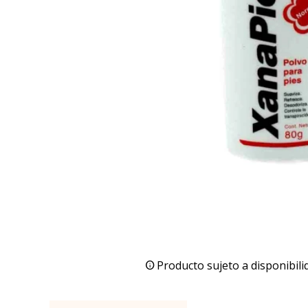
Producto sujeto a disponibili