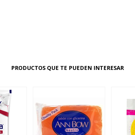
PRODUCTOS QUE TE PUEDEN INTERESAR