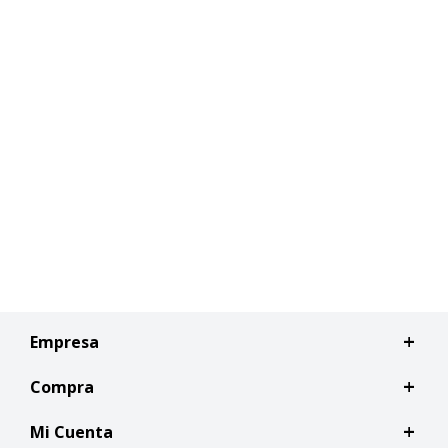
Empresa
Compra
Mi Cuenta