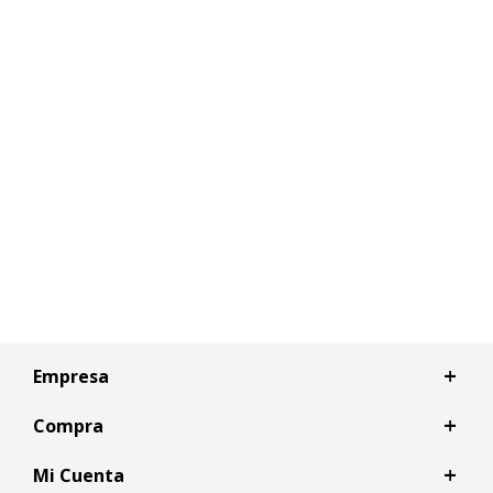
Empresa
Compra
Mi Cuenta