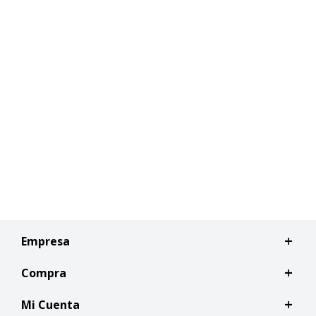
Empresa
Compra
Mi Cuenta