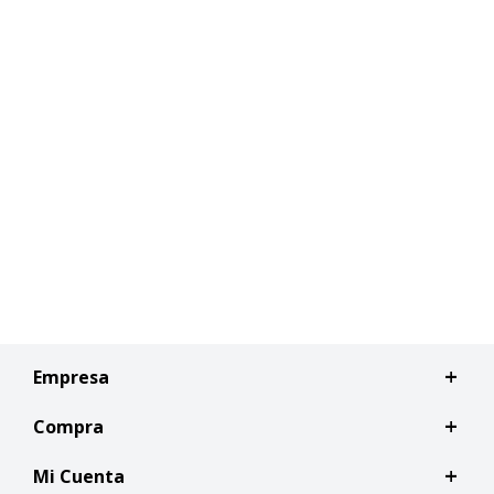
Empresa
Compra
Mi Cuenta