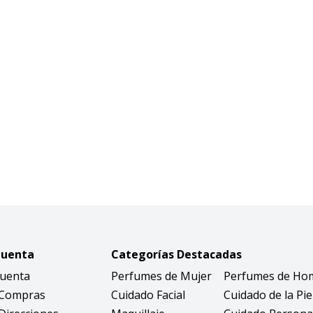
Cuenta
Categorías Destacadas
Cuenta
Perfumes de Mujer
Perfumes de Ho
 Compras
Cuidado Facial
Cuidado de la Pie