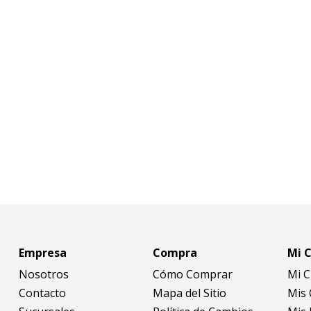
Empresa
Compra
Mi 
Nosotros
Cómo Comprar
Mi 
Contacto
Mapa del Sitio
Mis