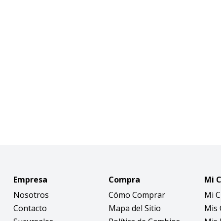
Empresa
Compra
Mi 
Nosotros
Cómo Comprar
Mi 
Contacto
Mapa del Sitio
Mis