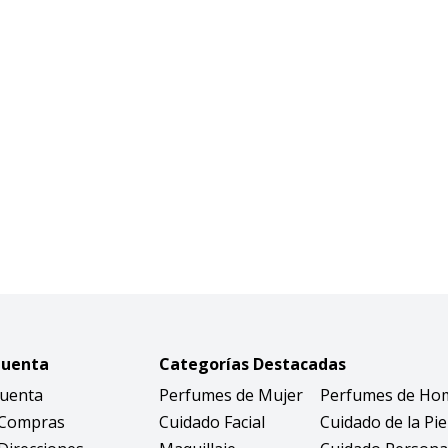
Cuenta
Categorías Destacadas
Cuenta
Perfumes de Mujer
Perfumes de Ho
 Compras
Cuidado Facial
Cuidado de la Pie