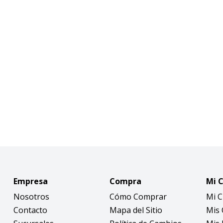
Empresa
Compra
Mi 
Nosotros
Cómo Comprar
Mi 
Contacto
Mapa del Sitio
Mis