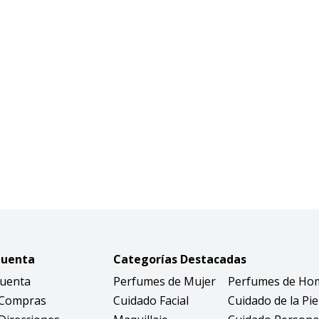
Cuenta
Categorías Destacadas
Cuenta
Perfumes de Mujer
Perfumes de Ho
 Compras
Cuidado Facial
Cuidado de la Pie