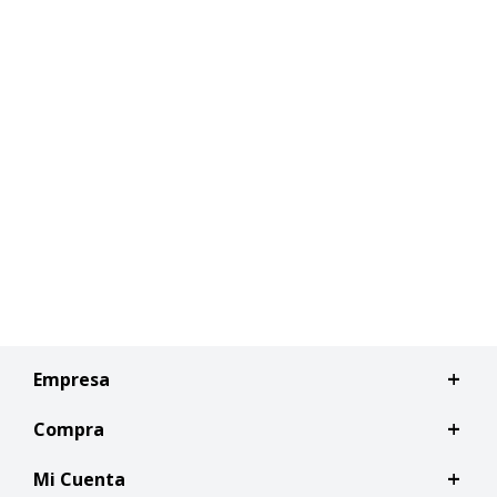
Empresa
Compra
Mi Cuenta