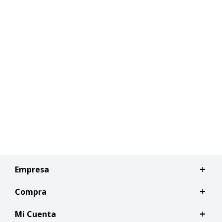
Empresa
Compra
Mi Cuenta