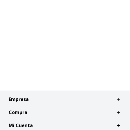
Empresa
Compra
Mi Cuenta