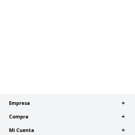
Empresa
Compra
Mi Cuenta