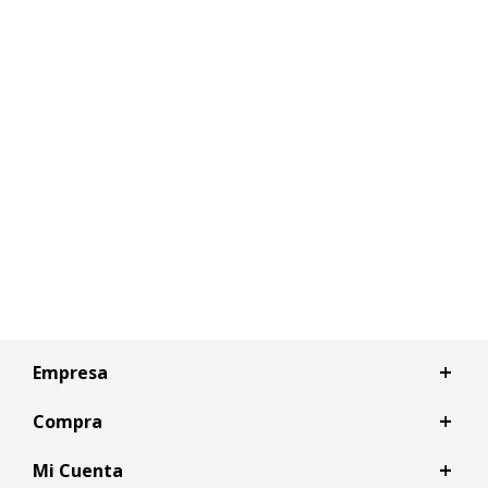
Empresa
Compra
Mi Cuenta