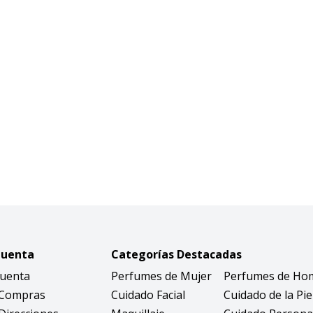
Cuenta
Categorías Destacadas
Cuenta
Perfumes de Mujer
Perfumes de Ho
 Compras
Cuidado Facial
Cuidado de la Pie