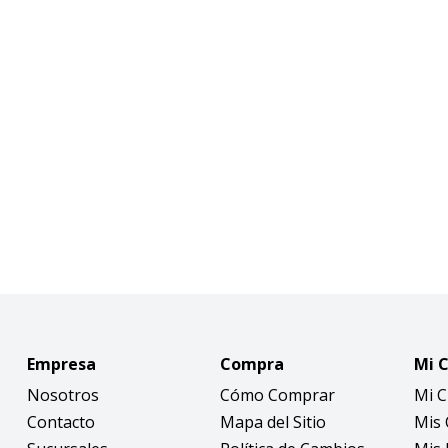
Empresa
Compra
Mi 
Nosotros
Cómo Comprar
Mi 
Contacto
Mapa del Sitio
Mis