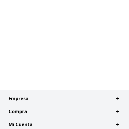
Empresa
Compra
Mi Cuenta