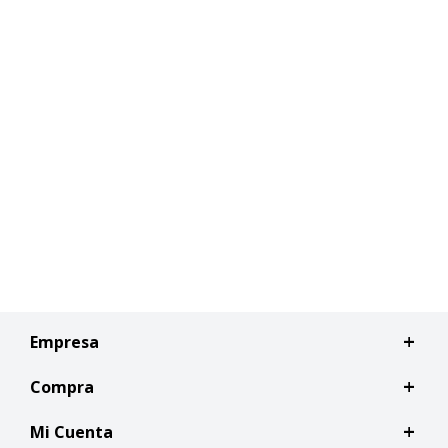
Empresa
Compra
Mi Cuenta