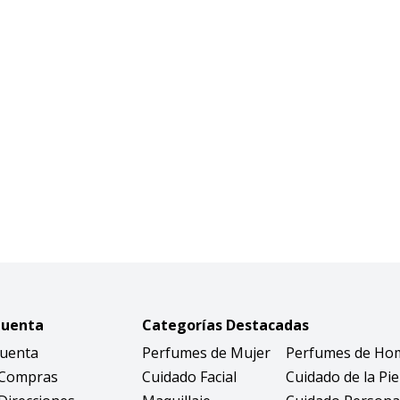
Cuenta
Categorías Destacadas
Cuenta
Perfumes de Mujer
Perfumes de Ho
 Compras
Cuidado Facial
Cuidado de la Pie