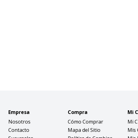
Empresa
Compra
Mi 
Nosotros
Cómo Comprar
Mi 
Contacto
Mapa del Sitio
Mis