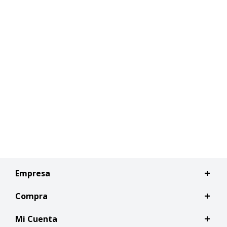
Empresa
Compra
Mi Cuenta