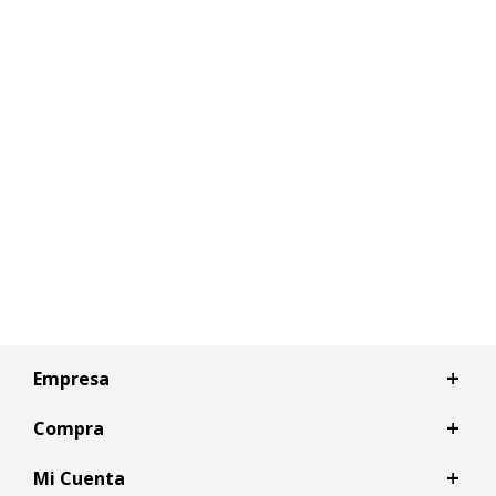
Empresa
Compra
Mi Cuenta