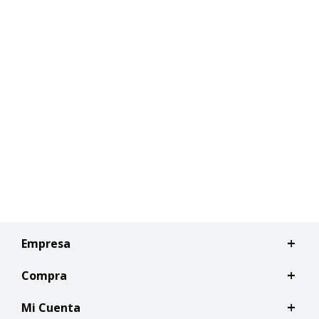
Empresa
Compra
Mi Cuenta