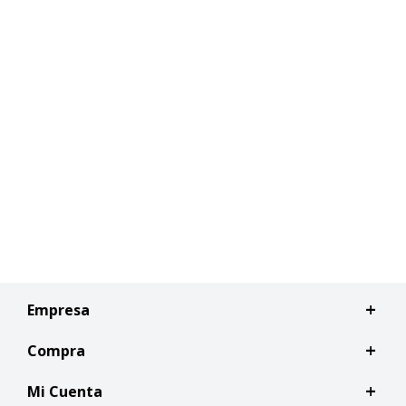
Empresa
Compra
Mi Cuenta