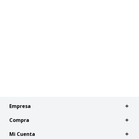
Empresa
Compra
Mi Cuenta