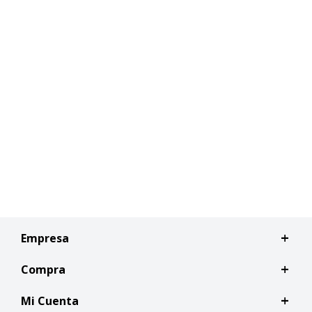
Empresa
Compra
Mi Cuenta