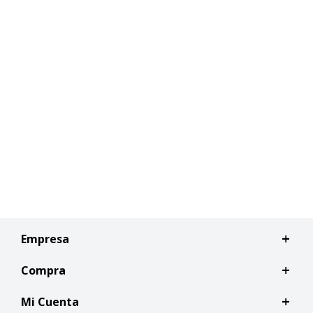
Empresa
Compra
Mi Cuenta