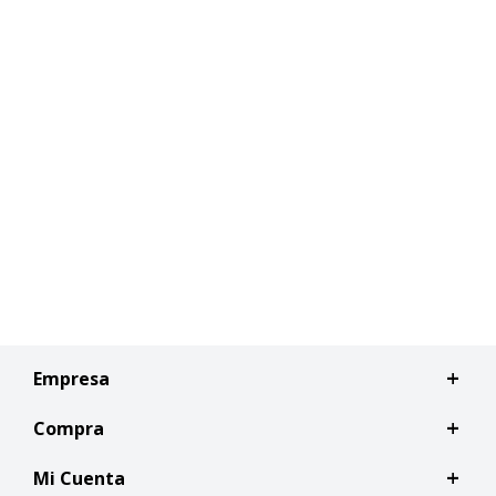
Empresa
Compra
Mi Cuenta