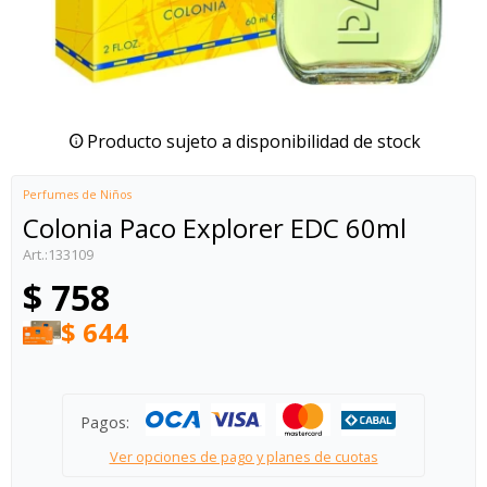
Producto sujeto a disponibilidad de stock
Perfumes de Niños
Colonia Paco Explorer EDC 60ml
133109
$
758
$
644
Pagos:
Ver opciones de pago y planes de cuotas