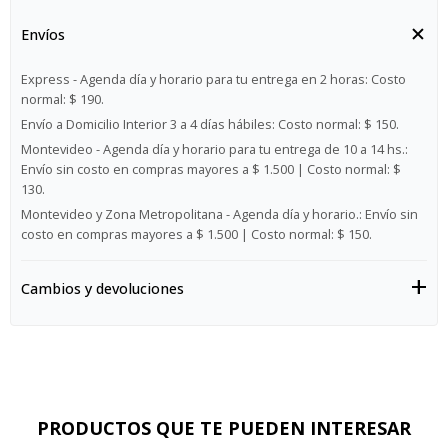
Envíos
Express - Agenda día y horario para tu entrega en 2 horas:
Costo
normal: $ 190.
Envío a Domicilio Interior 3 a 4 días hábiles:
Costo normal: $ 150.
Montevideo - Agenda día y horario para tu entrega de 10 a 14 hs.:
Envío sin costo en compras mayores a $ 1.500 | Costo normal: $
130.
Montevideo y Zona Metropolitana - Agenda día y horario.:
Envío sin
costo en compras mayores a $ 1.500 | Costo normal: $ 150.
Cambios y devoluciones
PRODUCTOS QUE TE PUEDEN INTERESAR